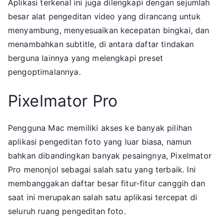
Aplikasi terkenal ini juga dilengkapi dengan sejumlah
besar alat pengeditan video yang dirancang untuk
menyambung, menyesuaikan kecepatan bingkai, dan
menambahkan subtitle, di antara daftar tindakan
berguna lainnya yang melengkapi preset
pengoptimalannya.
Pixelmator Pro
Pengguna Mac memiliki akses ke banyak pilihan
aplikasi pengeditan foto yang luar biasa, namun
bahkan dibandingkan banyak pesaingnya, Pixelmator
Pro menonjol sebagai salah satu yang terbaik. Ini
membanggakan daftar besar fitur-fitur canggih dan
saat ini merupakan salah satu aplikasi tercepat di
seluruh ruang pengeditan foto.