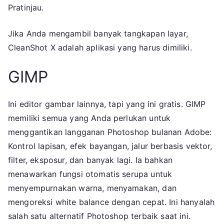
Pratinjau.
Jika Anda mengambil banyak tangkapan layar,
CleanShot X adalah aplikasi yang harus dimiliki.
GIMP
Ini editor gambar lainnya, tapi yang ini gratis. GIMP
memiliki semua yang Anda perlukan untuk
menggantikan langganan Photoshop bulanan Adobe:
Kontrol lapisan, efek bayangan, jalur berbasis vektor,
filter, eksposur, dan banyak lagi. Ia bahkan
menawarkan fungsi otomatis serupa untuk
menyempurnakan warna, menyamakan, dan
mengoreksi white balance dengan cepat. Ini hanyalah
salah satu alternatif Photoshop terbaik saat ini.