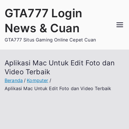
Loncat
GTA777 Login
ke
konten
News & Cuan
GTA777 Situs Gaming Online Cepet Cuan
Aplikasi Mac Untuk Edit Foto dan
Video Terbaik
Beranda
Komputer
Aplikasi Mac Untuk Edit Foto dan Video Terbaik