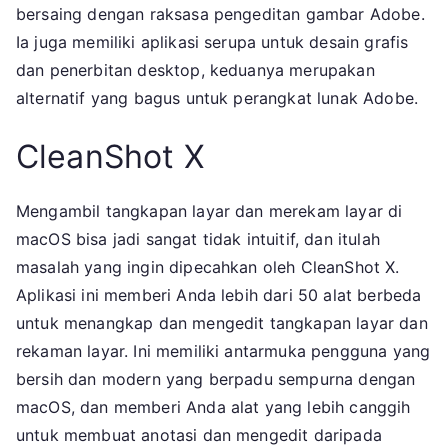
bersaing dengan raksasa pengeditan gambar Adobe.
Ia juga memiliki aplikasi serupa untuk desain grafis
dan penerbitan desktop, keduanya merupakan
alternatif yang bagus untuk perangkat lunak Adobe.
CleanShot X
Mengambil tangkapan layar dan merekam layar di
macOS bisa jadi sangat tidak intuitif, dan itulah
masalah yang ingin dipecahkan oleh CleanShot X.
Aplikasi ini memberi Anda lebih dari 50 alat berbeda
untuk menangkap dan mengedit tangkapan layar dan
rekaman layar. Ini memiliki antarmuka pengguna yang
bersih dan modern yang berpadu sempurna dengan
macOS, dan memberi Anda alat yang lebih canggih
untuk membuat anotasi dan mengedit daripada