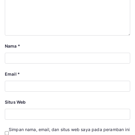
Nama
*
Email
*
Situs Web
Simpan nama, email, dan situs web saya pada peramban ini