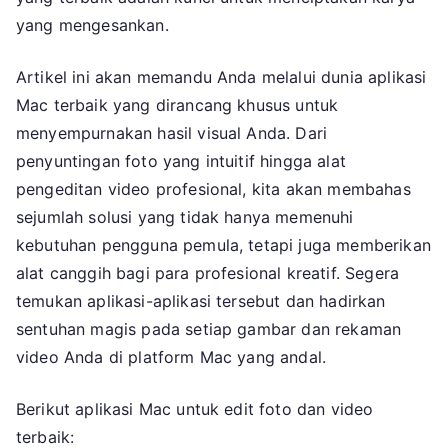
Terbai
yang mengesankan.
Artikel ini akan memandu Anda melalui dunia aplikasi
Mac terbaik yang dirancang khusus untuk
menyempurnakan hasil visual Anda. Dari
penyuntingan foto yang intuitif hingga alat
pengeditan video profesional, kita akan membahas
sejumlah solusi yang tidak hanya memenuhi
kebutuhan pengguna pemula, tetapi juga memberikan
alat canggih bagi para profesional kreatif. Segera
temukan aplikasi-aplikasi tersebut dan hadirkan
sentuhan magis pada setiap gambar dan rekaman
video Anda di platform Mac yang andal.
Berikut aplikasi Mac untuk edit foto dan video
terbaik: