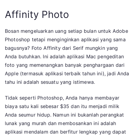
Affinity Photo
Bosan mengeluarkan uang setiap bulan untuk Adobe
Photoshop tetapi menginginkan aplikasi yang sama
bagusnya? Foto Affinity dari Serif mungkin yang
Anda butuhkan. Ini adalah aplikasi Mac pengeditan
foto yang memenangkan banyak penghargaan dari
Apple (termasuk aplikasi terbaik tahun ini), jadi Anda
tahu ini adalah sesuatu yang istimewa.
Tidak seperti Photoshop, Anda hanya membayar
biaya satu kali sebesar $35 dan itu menjadi milik
Anda seumur hidup. Namun ini bukanlah perangkat
lunak yang murah dan membosankan ini adalah
aplikasi mendalam dan berfitur lengkap yang dapat