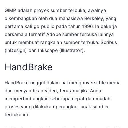
GIMP adalah proyek sumber terbuka, awalnya
dikembangkan oleh dua mahasiswa Berkeley, yang
pertama kali go public pada tahun 1996. Ia bekerja
bersama alternatif Adobe sumber terbuka lainnya
untuk membuat rangkaian sumber terbuka: Scribus
(InDesign) dan Inkscape (Illustrator).
HandBrake
HandBrake unggul dalam hal mengonversi file media
dan menyandikan video, terutama jika Anda
mempertimbangkan seberapa cepat dan mudah
proses yang dilakukan perangkat lunak sumber
terbuka ini.