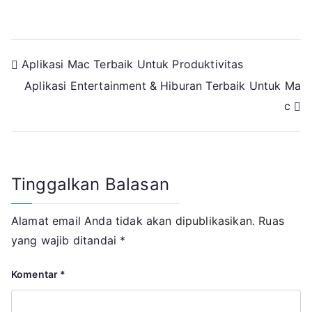
Navigasi
Aplikasi Mac Terbaik Untuk Produktivitas
Aplikasi Entertainment & Hiburan Terbaik Untuk Ma
pos
c
Tinggalkan Balasan
Alamat email Anda tidak akan dipublikasikan.
Ruas
yang wajib ditandai
*
Komentar
*