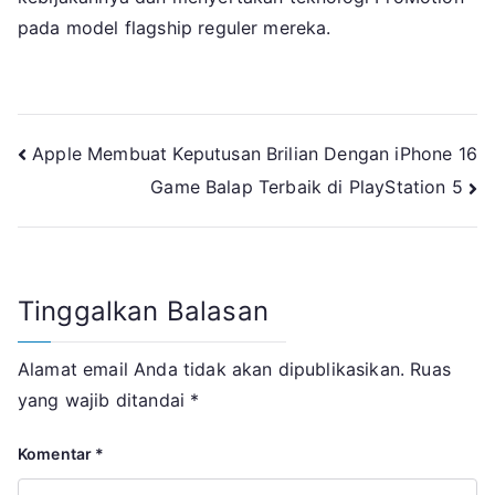
pada model flagship reguler mereka.
Navigasi
Apple Membuat Keputusan Brilian Dengan iPhone 16
Game Balap Terbaik di PlayStation 5
pos
Tinggalkan Balasan
Alamat email Anda tidak akan dipublikasikan.
Ruas
yang wajib ditandai
*
Komentar
*