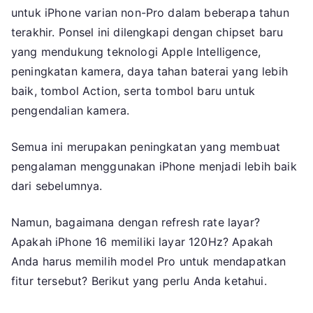
120Hz?
untuk iPhone varian non-Pro dalam beberapa tahun
terakhir. Ponsel ini dilengkapi dengan chipset baru
yang mendukung teknologi Apple Intelligence,
peningkatan kamera, daya tahan baterai yang lebih
baik, tombol Action, serta tombol baru untuk
pengendalian kamera.
Semua ini merupakan peningkatan yang membuat
pengalaman menggunakan iPhone menjadi lebih baik
dari sebelumnya.
Namun, bagaimana dengan refresh rate layar?
Apakah iPhone 16 memiliki layar 120Hz? Apakah
Anda harus memilih model Pro untuk mendapatkan
fitur tersebut? Berikut yang perlu Anda ketahui.