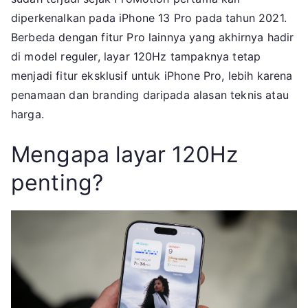
diperkenalkan pada iPhone 13 Pro pada tahun 2021.
Berbeda dengan fitur Pro lainnya yang akhirnya hadir
di model reguler, layar 120Hz tampaknya tetap
menjadi fitur eksklusif untuk iPhone Pro, lebih karena
penamaan dan branding daripada alasan teknis atau
harga.
Mengapa layar 120Hz
penting?