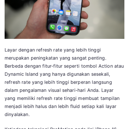
Layar dengan refresh rate yang lebih tinggi
merupakan peningkatan yang sangat penting.
Berbeda dengan fitur-fitur seperti tombol Action atau
Dynamic Island yang hanya digunakan sesekali,
refresh rate yang lebih tinggi berperan langsung
dalam pengalaman visual sehari-hari Anda. Layar
yang memiliki refresh rate tinggi membuat tampilan
menjadi lebih halus dan lebih fluid setiap kali layar
dinyalakan.