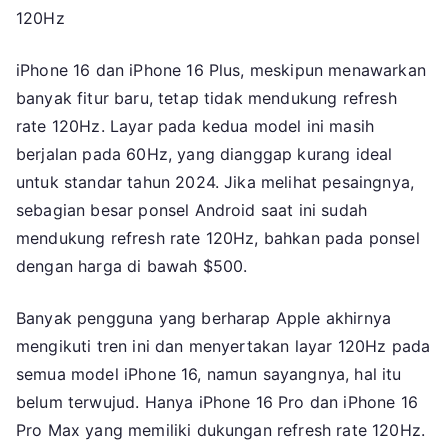
120Hz
iPhone 16 dan iPhone 16 Plus, meskipun menawarkan
banyak fitur baru, tetap tidak mendukung refresh
rate 120Hz. Layar pada kedua model ini masih
berjalan pada 60Hz, yang dianggap kurang ideal
untuk standar tahun 2024. Jika melihat pesaingnya,
sebagian besar ponsel Android saat ini sudah
mendukung refresh rate 120Hz, bahkan pada ponsel
dengan harga di bawah $500.
Banyak pengguna yang berharap Apple akhirnya
mengikuti tren ini dan menyertakan layar 120Hz pada
semua model iPhone 16, namun sayangnya, hal itu
belum terwujud. Hanya iPhone 16 Pro dan iPhone 16
Pro Max yang memiliki dukungan refresh rate 120Hz.