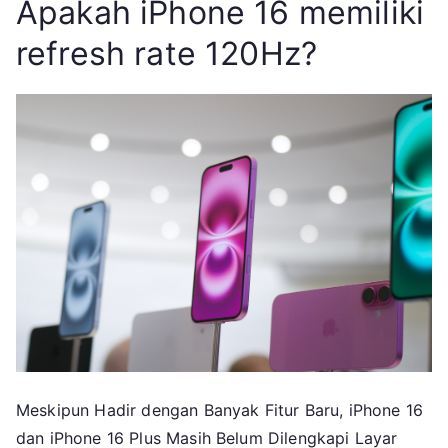
Apakah iPhone 16 memiliki
refresh rate 120Hz?
Meskipun Hadir dengan Banyak Fitur Baru, iPhone 16
dan iPhone 16 Plus Masih Belum Dilengkapi Layar