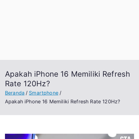
Apakah iPhone 16 Memiliki Refresh
Rate 120Hz?
Beranda
Smartphone
Apakah iPhone 16 Memiliki Refresh Rate 120Hz?