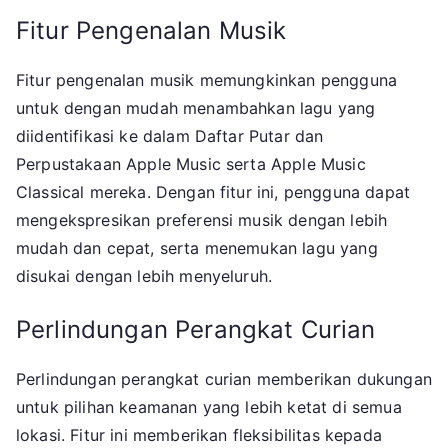
Fitur Pengenalan Musik
Fitur pengenalan musik memungkinkan pengguna
untuk dengan mudah menambahkan lagu yang
diidentifikasi ke dalam Daftar Putar dan
Perpustakaan Apple Music serta Apple Music
Classical mereka. Dengan fitur ini, pengguna dapat
mengekspresikan preferensi musik dengan lebih
mudah dan cepat, serta menemukan lagu yang
disukai dengan lebih menyeluruh.
Perlindungan Perangkat Curian
Perlindungan perangkat curian memberikan dukungan
untuk pilihan keamanan yang lebih ketat di semua
lokasi. Fitur ini memberikan fleksibilitas kepada