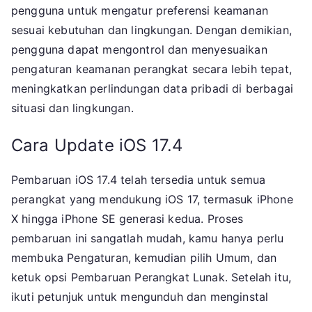
pengguna untuk mengatur preferensi keamanan
sesuai kebutuhan dan lingkungan. Dengan demikian,
pengguna dapat mengontrol dan menyesuaikan
pengaturan keamanan perangkat secara lebih tepat,
meningkatkan perlindungan data pribadi di berbagai
situasi dan lingkungan.
Cara Update iOS 17.4
Pembaruan iOS 17.4 telah tersedia untuk semua
perangkat yang mendukung iOS 17, termasuk iPhone
X hingga iPhone SE generasi kedua. Proses
pembaruan ini sangatlah mudah, kamu hanya perlu
membuka Pengaturan, kemudian pilih Umum, dan
ketuk opsi Pembaruan Perangkat Lunak. Setelah itu,
ikuti petunjuk untuk mengunduh dan menginstal