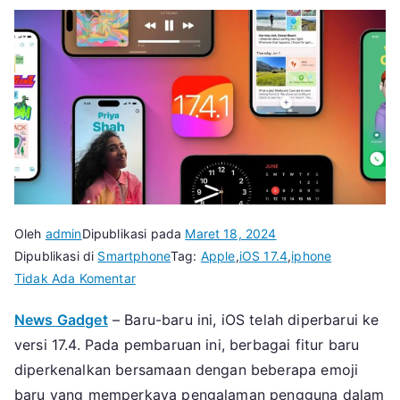
Oleh
admin
Dipublikasi pada
Maret 18, 2024
Dipublikasi di
Smartphone
Tag:
Apple
,
iOS 17.4
,
iphone
pada
Tidak Ada Komentar
Apa
News Gadget
– Baru-baru ini, iOS telah diperbarui ke
saja
versi 17.4. Pada pembaruan ini, berbagai fitur baru
Fitur
Baru
diperkenalkan bersamaan dengan beberapa emoji
yang
baru yang memperkaya pengalaman pengguna dalam