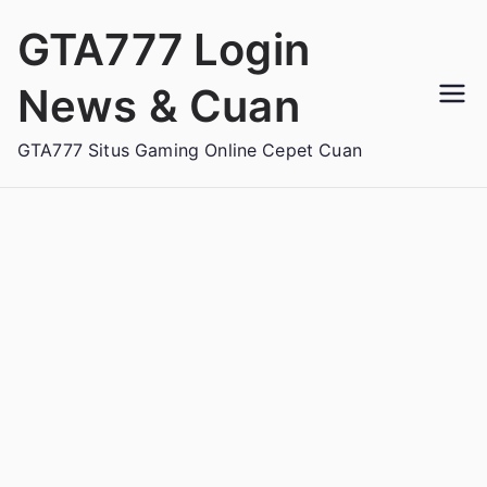
Loncat
GTA777 Login
ke
konten
News & Cuan
GTA777 Situs Gaming Online Cepet Cuan