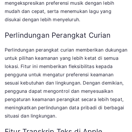
mengekspresikan preferensi musik dengan lebih
mudah dan cepat, serta menemukan lagu yang
disukai dengan lebih menyeluruh.
Perlindungan Perangkat Curian
Perlindungan perangkat curian memberikan dukungan
untuk pilihan keamanan yang lebih ketat di semua
lokasi. Fitur ini memberikan fleksibilitas kepada
pengguna untuk mengatur preferensi keamanan
sesuai kebutuhan dan lingkungan. Dengan demikian,
pengguna dapat mengontrol dan menyesuaikan
pengaturan keamanan perangkat secara lebih tepat,
meningkatkan perlindungan data pribadi di berbagai
situasi dan lingkungan.
Fitur Transkrip Teks di Apple