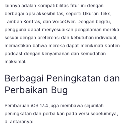
lainnya adalah kompatibilitas fitur ini dengan
berbagai opsi aksesibilitas, seperti Ukuran Teks,
Tambah Kontras, dan VoiceOver. Dengan begitu,
pengguna dapat menyesuaikan pengalaman mereka
sesuai dengan preferensi dan kebutuhan individual,
memastikan bahwa mereka dapat menikmati konten
podcast dengan kenyamanan dan kemudahan
maksimal.
Berbagai Peningkatan dan
Perbaikan Bug
Pembaruan iOS 17.4 juga membawa sejumlah
peningkatan dan perbaikan pada versi sebelumnya,
di antaranya: