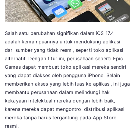
Salah satu perubahan signifikan dalam iOS 17.4
adalah kemampuannya untuk mendukung aplikasi
dari sumber yang tidak resmi, seperti toko aplikasi
alternatif. Dengan fitur ini, perusahaan seperti Epic
Games dapat membuat toko aplikasi mereka sendiri
yang dapat diakses oleh pengguna iPhone. Selain
memberikan akses yang lebih luas ke aplikasi, ini juga
membantu perusahaan dalam melindungi hak
kekayaan intelektual mereka dengan lebih baik,
karena mereka dapat mengontrol distribusi aplikasi
mereka tanpa harus tergantung pada App Store
resmi.