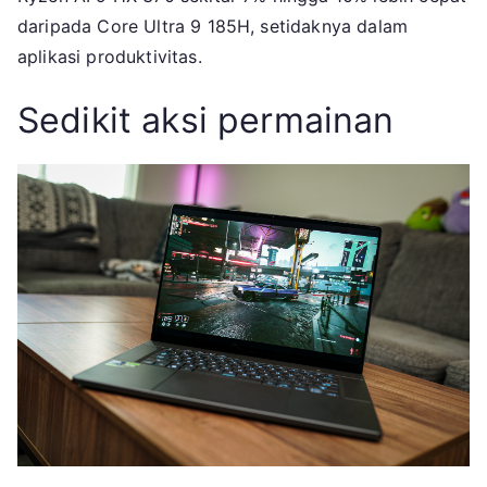
daripada Core Ultra 9 185H, setidaknya dalam
aplikasi produktivitas.
Sedikit aksi permainan