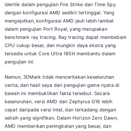
identik dalam pengujian Fire Strike dan Time Spy,
dengan konfigurasi AMD sedikit tertinggal. Yang
mengejutkan, konfigurasi AMD jauh lebih lambat
dalam pengujian Port Royal, yang merupakan
benchmark ray tracing. Ray tracing dapat membebani
CPU cukup besar, dan mungkin daya ekstra yang
tersedia untuk Core Ultra 185H membantu dalam
pengujian ini.
Namun, 3DMark tidak menceritakan keseluruhan
cerita, dan hasil saya dari pengujian game nyata di
bawah ini membuktikan fakta tersebut. Secara
keseluruhan, versi AMD dari Zephyrus G16 lebih
cepat daripada versi Intel, dan terkadang dengan
selisih yang signifikan. Dalam Horizon Zero Dawn,
AMD memberikan peningkatan yang besar, dan