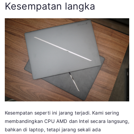
Kesempatan langka
Kesempatan seperti ini jarang terjadi. Kami sering
membandingkan CPU AMD dan Intel secara langsung,
bahkan di laptop, tetapi jarang sekali ada