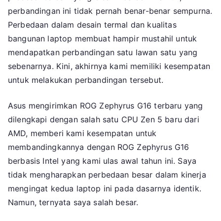
perbandingan ini tidak pernah benar-benar sempurna.
Perbedaan dalam desain termal dan kualitas
bangunan laptop membuat hampir mustahil untuk
mendapatkan perbandingan satu lawan satu yang
sebenarnya. Kini, akhirnya kami memiliki kesempatan
untuk melakukan perbandingan tersebut.
Asus mengirimkan ROG Zephyrus G16 terbaru yang
dilengkapi dengan salah satu CPU Zen 5 baru dari
AMD, memberi kami kesempatan untuk
membandingkannya dengan ROG Zephyrus G16
berbasis Intel yang kami ulas awal tahun ini. Saya
tidak mengharapkan perbedaan besar dalam kinerja
mengingat kedua laptop ini pada dasarnya identik.
Namun, ternyata saya salah besar.