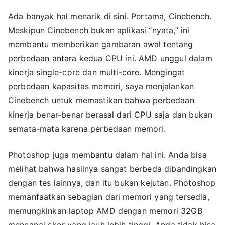
Ada banyak hal menarik di sini. Pertama, Cinebench.
Meskipun Cinebench bukan aplikasi “nyata,” ini
membantu memberikan gambaran awal tentang
perbedaan antara kedua CPU ini. AMD unggul dalam
kinerja single-core dan multi-core. Mengingat
perbedaan kapasitas memori, saya menjalankan
Cinebench untuk memastikan bahwa perbedaan
kinerja benar-benar berasal dari CPU saja dan bukan
semata-mata karena perbedaan memori.
Photoshop juga membantu dalam hal ini. Anda bisa
melihat bahwa hasilnya sangat berbeda dibandingkan
dengan tes lainnya, dan itu bukan kejutan. Photoshop
memanfaatkan sebagian dari memori yang tersedia,
memungkinkan laptop AMD dengan memori 32GB