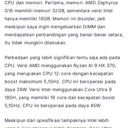
CPU dan memori. Pertama, memori. AMD Zephyrus
G16 memiliki memori 32GB, sementara versi Intel
hanya memiliki 16GB. Memori ini disolder, jadi
meskipun saya ingin mengeluarkan DIMM dan
mendapatkan perbandingan yang benar-benar setara,
itu tidak mungkin dilakukan.
Perbedaan yang lebih signifikan tentu saja ada pada
CPU. Versi AMD menggunakan Ryzen AI 9 HX 370,
yang merupakan CPU 12-core dengan kecepatan
boost maksimum 5,1GHz. CPU ini beroperasi pada
daya 28W. Versi Intel menggunakan Core Ultra 9
185H, yang memiliki 16 core dan kecepatan boost
5,1GHz. CPU ini beroperasi pada daya 45W.
Meskipun dari spesifikasi tampaknya Intel lebih