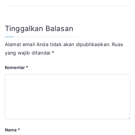
Tinggalkan Balasan
Alamat email Anda tidak akan dipublikasikan.
Ruas
yang wajib ditandai
*
Komentar
*
Nama
*