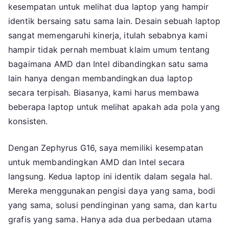
kesempatan untuk melihat dua laptop yang hampir
identik bersaing satu sama lain. Desain sebuah laptop
sangat memengaruhi kinerja, itulah sebabnya kami
hampir tidak pernah membuat klaim umum tentang
bagaimana AMD dan Intel dibandingkan satu sama
lain hanya dengan membandingkan dua laptop
secara terpisah. Biasanya, kami harus membawa
beberapa laptop untuk melihat apakah ada pola yang
konsisten.
Dengan Zephyrus G16, saya memiliki kesempatan
untuk membandingkan AMD dan Intel secara
langsung. Kedua laptop ini identik dalam segala hal.
Mereka menggunakan pengisi daya yang sama, bodi
yang sama, solusi pendinginan yang sama, dan kartu
grafis yang sama. Hanya ada dua perbedaan utama