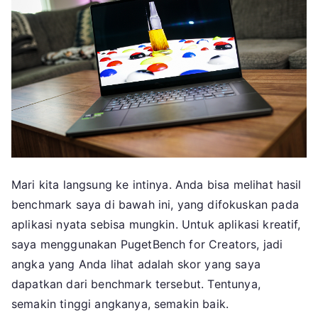
Mari kita langsung ke intinya. Anda bisa melihat hasil
benchmark saya di bawah ini, yang difokuskan pada
aplikasi nyata sebisa mungkin. Untuk aplikasi kreatif,
saya menggunakan PugetBench for Creators, jadi
angka yang Anda lihat adalah skor yang saya
dapatkan dari benchmark tersebut. Tentunya,
semakin tinggi angkanya, semakin baik.