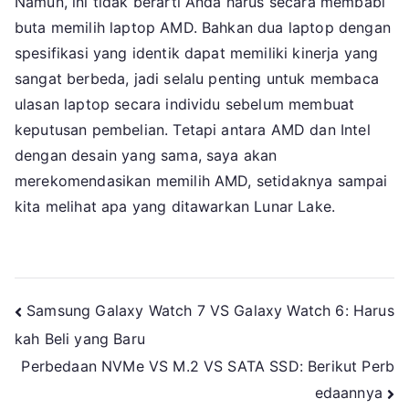
Namun, ini tidak berarti Anda harus secara membabi
buta memilih laptop AMD. Bahkan dua laptop dengan
spesifikasi yang identik dapat memiliki kinerja yang
sangat berbeda, jadi selalu penting untuk membaca
ulasan laptop secara individu sebelum membuat
keputusan pembelian. Tetapi antara AMD dan Intel
dengan desain yang sama, saya akan
merekomendasikan memilih AMD, setidaknya sampai
kita melihat apa yang ditawarkan Lunar Lake.
Navigasi
Samsung Galaxy Watch 7 VS Galaxy Watch 6: Harus
kah Beli yang Baru
pos
Perbedaan NVMe VS M.2 VS SATA SSD: Berikut Perb
edaannya