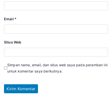
Email
*
Situs Web
Simpan nama, email, dan situs web saya pada peramban ini
untuk komentar saya berikutnya.