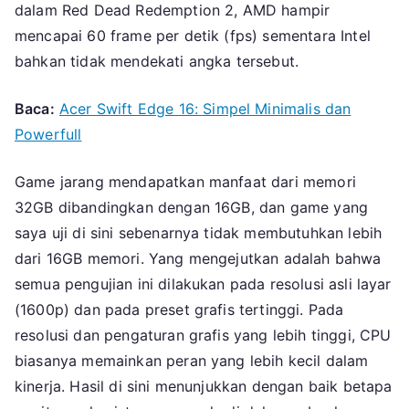
dalam Red Dead Redemption 2, AMD hampir
mencapai 60 frame per detik (fps) sementara Intel
bahkan tidak mendekati angka tersebut.
Baca:
Acer Swift Edge 16: Simpel Minimalis dan
Powerfull
Game jarang mendapatkan manfaat dari memori
32GB dibandingkan dengan 16GB, dan game yang
saya uji di sini sebenarnya tidak membutuhkan lebih
dari 16GB memori. Yang mengejutkan adalah bahwa
semua pengujian ini dilakukan pada resolusi asli layar
(1600p) dan pada preset grafis tertinggi. Pada
resolusi dan pengaturan grafis yang lebih tinggi, CPU
biasanya memainkan peran yang lebih kecil dalam
kinerja. Hasil di sini menunjukkan dengan baik betapa