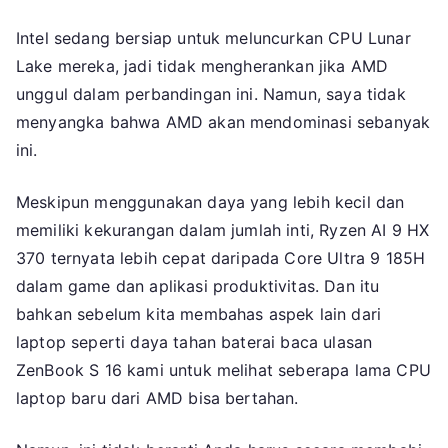
Intel sedang bersiap untuk meluncurkan CPU Lunar
Lake mereka, jadi tidak mengherankan jika AMD
unggul dalam perbandingan ini. Namun, saya tidak
menyangka bahwa AMD akan mendominasi sebanyak
ini.
Meskipun menggunakan daya yang lebih kecil dan
memiliki kekurangan dalam jumlah inti, Ryzen AI 9 HX
370 ternyata lebih cepat daripada Core Ultra 9 185H
dalam game dan aplikasi produktivitas. Dan itu
bahkan sebelum kita membahas aspek lain dari
laptop seperti daya tahan baterai baca ulasan
ZenBook S 16 kami untuk melihat seberapa lama CPU
laptop baru dari AMD bisa bertahan.