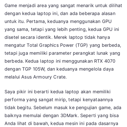
Game menjadi area yang sangat menarik untuk dilihat
dengan kedua laptop ini, dan ada beberapa alasan
untuk itu. Pertama, keduanya menggunakan GPU
yang sama, tetapi yang lebih penting, kedua GPU ini
disetel secara identik. Merek laptop tidak hanya
mengatur Total Graphics Power (TGP) yang berbeda,
tetapi juga memiliki parameter perangkat lunak yang
berbeda. Kedua laptop ini menggunakan RTX 4070
dengan TGP 105W, dan keduanya mengelola daya
melalui Asus Armoury Crate.
Saya pikir ini berarti kedua laptop akan memiliki
performa yang sangat mirip, tetapi kenyataannya
tidak begitu. Sebelum masuk ke pengujian game, ada
baiknya memulai dengan 3DMark. Seperti yang bisa
Anda lihat di bawah, kedua mesin ini pada dasarnya