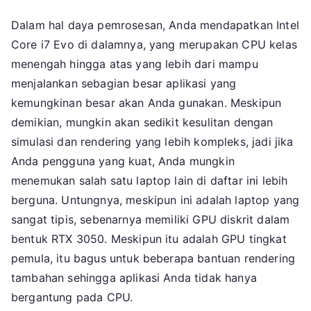
Dalam hal daya pemrosesan, Anda mendapatkan Intel
Core i7 Evo di dalamnya, yang merupakan CPU kelas
menengah hingga atas yang lebih dari mampu
menjalankan sebagian besar aplikasi yang
kemungkinan besar akan Anda gunakan. Meskipun
demikian, mungkin akan sedikit kesulitan dengan
simulasi dan rendering yang lebih kompleks, jadi jika
Anda pengguna yang kuat, Anda mungkin
menemukan salah satu laptop lain di daftar ini lebih
berguna. Untungnya, meskipun ini adalah laptop yang
sangat tipis, sebenarnya memiliki GPU diskrit dalam
bentuk RTX 3050. Meskipun itu adalah GPU tingkat
pemula, itu bagus untuk beberapa bantuan rendering
tambahan sehingga aplikasi Anda tidak hanya
bergantung pada CPU.