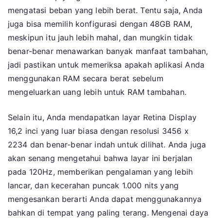
mengatasi beban yang lebih berat. Tentu saja, Anda
juga bisa memilih konfigurasi dengan 48GB RAM,
meskipun itu jauh lebih mahal, dan mungkin tidak
benar-benar menawarkan banyak manfaat tambahan,
jadi pastikan untuk memeriksa apakah aplikasi Anda
menggunakan RAM secara berat sebelum
mengeluarkan uang lebih untuk RAM tambahan.
Selain itu, Anda mendapatkan layar Retina Display
16,2 inci yang luar biasa dengan resolusi 3456 x
2234 dan benar-benar indah untuk dilihat. Anda juga
akan senang mengetahui bahwa layar ini berjalan
pada 120Hz, memberikan pengalaman yang lebih
lancar, dan kecerahan puncak 1.000 nits yang
mengesankan berarti Anda dapat menggunakannya
bahkan di tempat yang paling terang. Mengenai daya