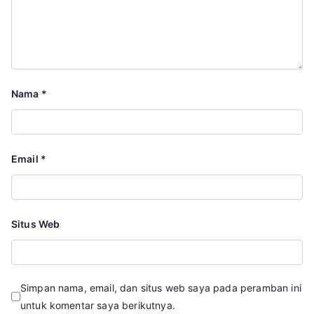
Nama
*
Email
*
Situs Web
Simpan nama, email, dan situs web saya pada peramban ini
untuk komentar saya berikutnya.