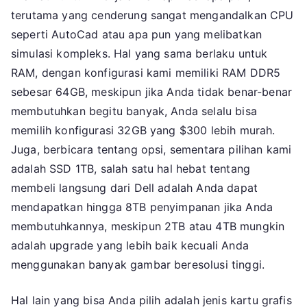
terutama yang cenderung sangat mengandalkan CPU
seperti AutoCad atau apa pun yang melibatkan
simulasi kompleks. Hal yang sama berlaku untuk
RAM, dengan konfigurasi kami memiliki RAM DDR5
sebesar 64GB, meskipun jika Anda tidak benar-benar
membutuhkan begitu banyak, Anda selalu bisa
memilih konfigurasi 32GB yang $300 lebih murah.
Juga, berbicara tentang opsi, sementara pilihan kami
adalah SSD 1TB, salah satu hal hebat tentang
membeli langsung dari Dell adalah Anda dapat
mendapatkan hingga 8TB penyimpanan jika Anda
membutuhkannya, meskipun 2TB atau 4TB mungkin
adalah upgrade yang lebih baik kecuali Anda
menggunakan banyak gambar beresolusi tinggi.
Hal lain yang bisa Anda pilih adalah jenis kartu grafis