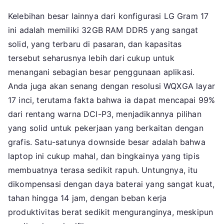
Kelebihan besar lainnya dari konfigurasi LG Gram 17
ini adalah memiliki 32GB RAM DDR5 yang sangat
solid, yang terbaru di pasaran, dan kapasitas
tersebut seharusnya lebih dari cukup untuk
menangani sebagian besar penggunaan aplikasi.
Anda juga akan senang dengan resolusi WQXGA layar
17 inci, terutama fakta bahwa ia dapat mencapai 99%
dari rentang warna DCI-P3, menjadikannya pilihan
yang solid untuk pekerjaan yang berkaitan dengan
grafis. Satu-satunya downside besar adalah bahwa
laptop ini cukup mahal, dan bingkainya yang tipis
membuatnya terasa sedikit rapuh. Untungnya, itu
dikompensasi dengan daya baterai yang sangat kuat,
tahan hingga 14 jam, dengan beban kerja
produktivitas berat sedikit menguranginya, meskipun