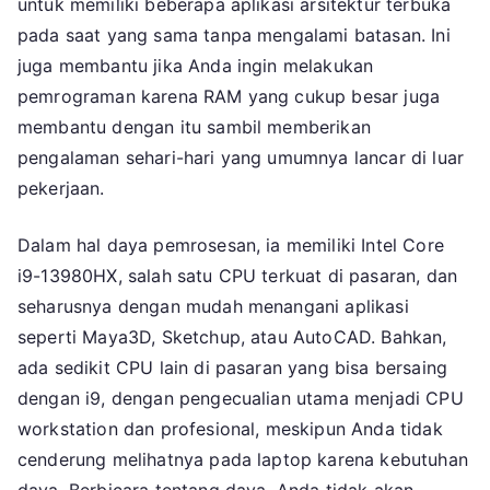
untuk memiliki beberapa aplikasi arsitektur terbuka
pada saat yang sama tanpa mengalami batasan. Ini
juga membantu jika Anda ingin melakukan
pemrograman karena RAM yang cukup besar juga
membantu dengan itu sambil memberikan
pengalaman sehari-hari yang umumnya lancar di luar
pekerjaan.
Dalam hal daya pemrosesan, ia memiliki Intel Core
i9-13980HX, salah satu CPU terkuat di pasaran, dan
seharusnya dengan mudah menangani aplikasi
seperti Maya3D, Sketchup, atau AutoCAD. Bahkan,
ada sedikit CPU lain di pasaran yang bisa bersaing
dengan i9, dengan pengecualian utama menjadi CPU
workstation dan profesional, meskipun Anda tidak
cenderung melihatnya pada laptop karena kebutuhan