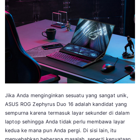
Jika Anda menginginkan sesuatu yang sangat unik,
ASUS ROG Zephyrus Duo 16 adalah kandidat yang
sempurna karena termasuk layar sekunder di dalam
laptop sehingga Anda tidak perlu membawa layar
kedua ke mana pun Anda pergi. Di sisi lain, itu
menyebabkan beberapa masalah, seperti kenyataan