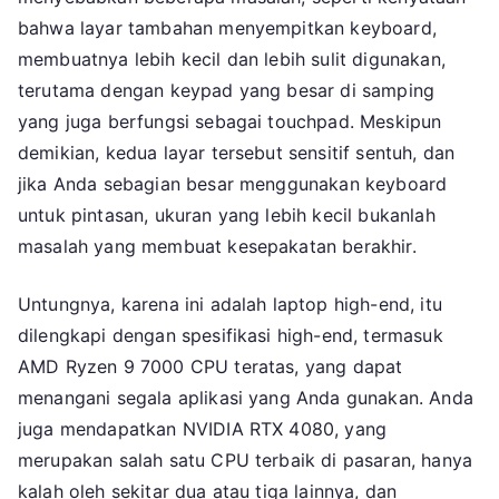
bahwa layar tambahan menyempitkan keyboard,
membuatnya lebih kecil dan lebih sulit digunakan,
terutama dengan keypad yang besar di samping
yang juga berfungsi sebagai touchpad. Meskipun
demikian, kedua layar tersebut sensitif sentuh, dan
jika Anda sebagian besar menggunakan keyboard
untuk pintasan, ukuran yang lebih kecil bukanlah
masalah yang membuat kesepakatan berakhir.
Untungnya, karena ini adalah laptop high-end, itu
dilengkapi dengan spesifikasi high-end, termasuk
AMD Ryzen 9 7000 CPU teratas, yang dapat
menangani segala aplikasi yang Anda gunakan. Anda
juga mendapatkan NVIDIA RTX 4080, yang
merupakan salah satu CPU terbaik di pasaran, hanya
kalah oleh sekitar dua atau tiga lainnya, dan