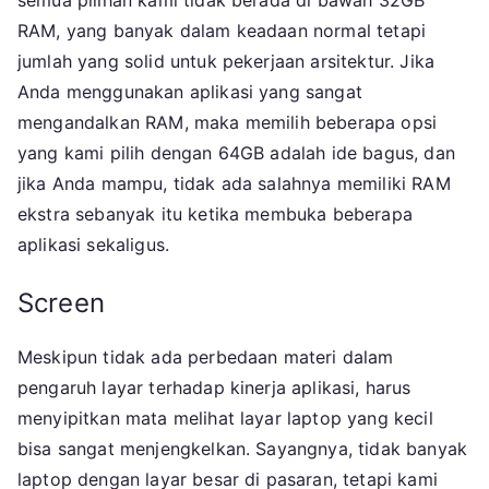
semua pilihan kami tidak berada di bawah 32GB
RAM, yang banyak dalam keadaan normal tetapi
jumlah yang solid untuk pekerjaan arsitektur. Jika
Anda menggunakan aplikasi yang sangat
mengandalkan RAM, maka memilih beberapa opsi
yang kami pilih dengan 64GB adalah ide bagus, dan
jika Anda mampu, tidak ada salahnya memiliki RAM
ekstra sebanyak itu ketika membuka beberapa
aplikasi sekaligus.
Screen
Meskipun tidak ada perbedaan materi dalam
pengaruh layar terhadap kinerja aplikasi, harus
menyipitkan mata melihat layar laptop yang kecil
bisa sangat menjengkelkan. Sayangnya, tidak banyak
laptop dengan layar besar di pasaran, tetapi kami