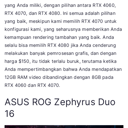
yang Anda miliki, dengan pilihan antara RTX 4060,
RTX 4070, dan RTX 4080. Ini semua adalah pilihan
yang baik, meskipun kami memilih RTX 4070 untuk
konfigurasi kami, yang seharusnya memberikan Anda
kemampuan rendering tambahan yang baik. Anda
selalu bisa memilih RTX 4080 jika Anda cenderung
melakukan banyak pemrosesan grafis, dan dengan
harga $150, itu tidak terlalu buruk, terutama ketika
Anda mempertimbangkan bahwa Anda mendapatkan
12GB RAM video dibandingkan dengan 8GB pada
RTX 4060 dan RTX 4070.
ASUS ROG Zephyrus Duo
16