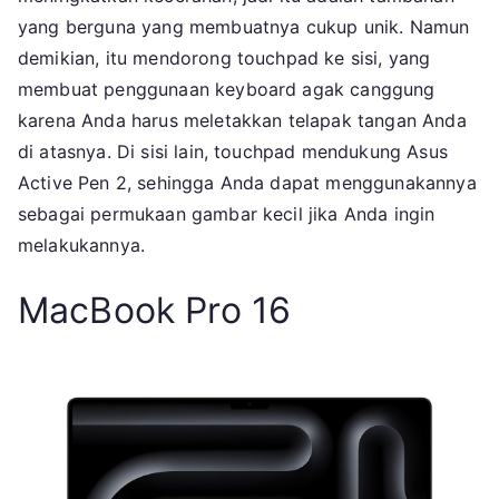
yang berguna yang membuatnya cukup unik. Namun
demikian, itu mendorong touchpad ke sisi, yang
membuat penggunaan keyboard agak canggung
karena Anda harus meletakkan telapak tangan Anda
di atasnya. Di sisi lain, touchpad mendukung Asus
Active Pen 2, sehingga Anda dapat menggunakannya
sebagai permukaan gambar kecil jika Anda ingin
melakukannya.
MacBook Pro 16