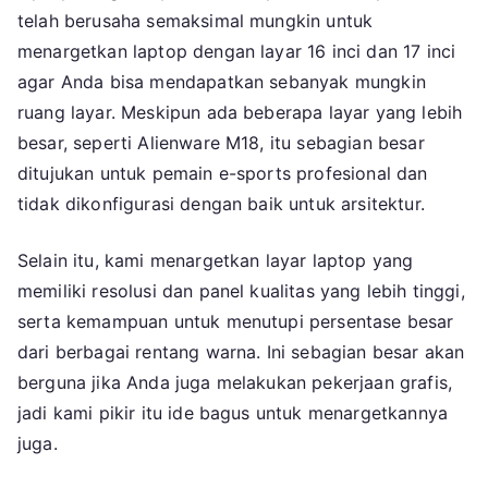
telah berusaha semaksimal mungkin untuk
menargetkan laptop dengan layar 16 inci dan 17 inci
agar Anda bisa mendapatkan sebanyak mungkin
ruang layar. Meskipun ada beberapa layar yang lebih
besar, seperti Alienware M18, itu sebagian besar
ditujukan untuk pemain e-sports profesional dan
tidak dikonfigurasi dengan baik untuk arsitektur.
Selain itu, kami menargetkan layar laptop yang
memiliki resolusi dan panel kualitas yang lebih tinggi,
serta kemampuan untuk menutupi persentase besar
dari berbagai rentang warna. Ini sebagian besar akan
berguna jika Anda juga melakukan pekerjaan grafis,
jadi kami pikir itu ide bagus untuk menargetkannya
juga.