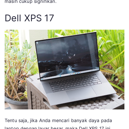
masih cukup signifikan.
Dell XPS 17
Tentu saja, jika Anda mencari banyak daya pada
laptop dengan layar besar, maka Dell XPS 17 ini