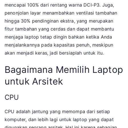
mencapai 100% dari rentang warna DCI-P3. Juga,
penonjolan layar menambahkan ventilasi tambahan
hingga 30% pendinginan ekstra, yang merupakan
fitur tambahan yang cerdas dan dapat membantu
menjaga laptop tetap dingin bahkan ketika Anda
menjalankannya pada kapasitas penuh, meskipun
akan menjadi keras, jadi bersiaplah untuk itu.
Bagaimana Memilih Laptop
untuk Arsitek
CPU
CPU adalah jantung yang memompa dari setiap
komputer, dan lebih lagi untuk laptop yang dapat
digunakan seorang arsitek. Hal ini karena sebagian