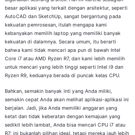
besar aplikasi yang terkait dengan arsitektur, seperti
AutoCAD dan SketchUp, sangat bergantung pada
kekuatan pemrosesan, itulah mengapa kami
kebanyakan memilih laptop yang memiliki banyak
kekuatan di dalamnya. Secara umum, itu berarti
bahwa kami tidak mencari apa pun di bawah Intel
Core i7 atau AMD Ryzen R7, dan kami lebih memilih
untuk mencari yang lebih tinggi seperti Intel i9 dan
Ryzen R9, keduanya berada di puncak kelas CPU.
Bahkan, semakin banyak inti yang Anda miliki,
semakin cepat Anda akan melihat aplikasi-aplikasi ini
berjalan. Jadi, jika Anda memiliki anggaran yang
ketat dan tidak keberatan dengan kemajuan yang
sedikit lebih lambat, Anda bisa mencari CPU i7 atau
R7; ini bukanlah pilihan ideal, tetapi mereka jauh lebih