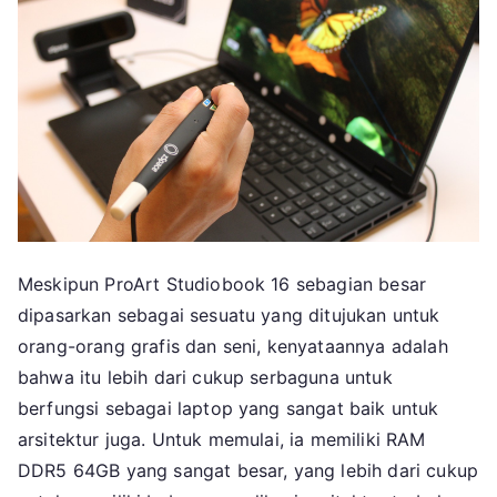
Meskipun ProArt Studiobook 16 sebagian besar
dipasarkan sebagai sesuatu yang ditujukan untuk
orang-orang grafis dan seni, kenyataannya adalah
bahwa itu lebih dari cukup serbaguna untuk
berfungsi sebagai laptop yang sangat baik untuk
arsitektur juga. Untuk memulai, ia memiliki RAM
DDR5 64GB yang sangat besar, yang lebih dari cukup