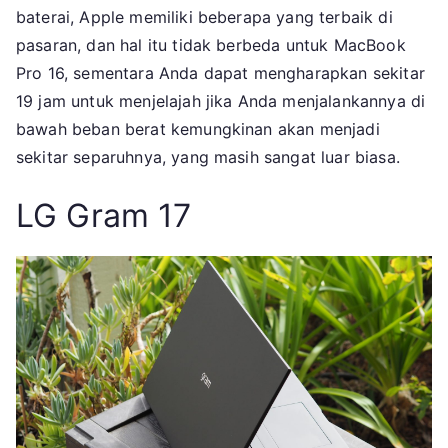
baterai, Apple memiliki beberapa yang terbaik di
pasaran, dan hal itu tidak berbeda untuk MacBook
Pro 16, sementara Anda dapat mengharapkan sekitar
19 jam untuk menjelajah jika Anda menjalankannya di
bawah beban berat kemungkinan akan menjadi
sekitar separuhnya, yang masih sangat luar biasa.
LG Gram 17