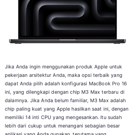
Jika Anda ingin menggunakan produk Apple untuk
pekerjaan arsitektur Anda, maka opsi terbaik yang
dapat Anda pilih adalah konfigurasi MacBook Pro 16
ini, yang dilengkapi dengan chip M3 Max terbaru di
dalamnya. Jika Anda belum familiar, M3 Max adalah
chip paling kuat yang Apple hasilkan saat ini, dengan
memiliki 14 inti CPU yang mengesankan. Itu sudah
lebih dari cukup untuk menangani sebagian besar
aplikasi yang Anda gunakan, terutama yang