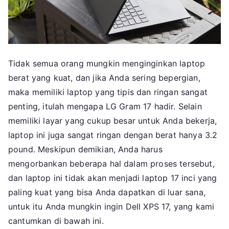
Tidak semua orang mungkin menginginkan laptop
berat yang kuat, dan jika Anda sering bepergian,
maka memiliki laptop yang tipis dan ringan sangat
penting, itulah mengapa LG Gram 17 hadir. Selain
memiliki layar yang cukup besar untuk Anda bekerja,
laptop ini juga sangat ringan dengan berat hanya 3.2
pound. Meskipun demikian, Anda harus
mengorbankan beberapa hal dalam proses tersebut,
dan laptop ini tidak akan menjadi laptop 17 inci yang
paling kuat yang bisa Anda dapatkan di luar sana,
untuk itu Anda mungkin ingin Dell XPS 17, yang kami
cantumkan di bawah ini.