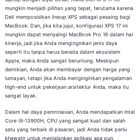
mungkin menjadi pilihan yang tepat, terutama karena
Dell memposisikan lineup XPS sebagai pesaing bagi
MacBook. Dan, jika kita jujur, konfigurasi XPS 17 ini
mungkin dapat menyaingi MacBook Pro 16 dalam hal
kinerja, jadi jika Anda menginginkan jenis daya
seperti itu tanpa harus berada dalam ekosistem
Apple, maka Anda sangat beruntung. Meskipun
demikian, Anda akan membayar dengan harga yang
lumayan, tetapi jika Anda menginginkan pengalaman
high-end untuk pekerjaan arsitektur Anda, maka itu
sangat layak.
Dalam hal daya pemrosesan, Anda mendapatkan Intel
Core i9-13900H, CPU yang sangat kuat dan salah
satu yang terbaik di pasaran, jadi Anda tidak perlu
khawatir untuk menjalankan aplikasi apa pun,