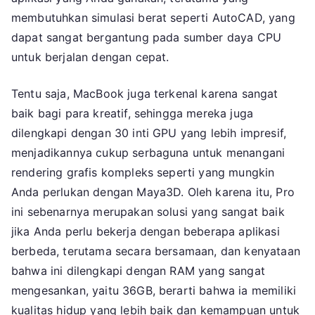
membutuhkan simulasi berat seperti AutoCAD, yang
dapat sangat bergantung pada sumber daya CPU
untuk berjalan dengan cepat.
Tentu saja, MacBook juga terkenal karena sangat
baik bagi para kreatif, sehingga mereka juga
dilengkapi dengan 30 inti GPU yang lebih impresif,
menjadikannya cukup serbaguna untuk menangani
rendering grafis kompleks seperti yang mungkin
Anda perlukan dengan Maya3D. Oleh karena itu, Pro
ini sebenarnya merupakan solusi yang sangat baik
jika Anda perlu bekerja dengan beberapa aplikasi
berbeda, terutama secara bersamaan, dan kenyataan
bahwa ini dilengkapi dengan RAM yang sangat
mengesankan, yaitu 36GB, berarti bahwa ia memiliki
kualitas hidup yang lebih baik dan kemampuan untuk