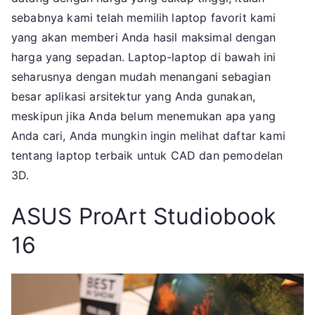
Arsitek
sebabnya kami telah memilih laptop favorit kami
yang akan memberi Anda hasil maksimal dengan
harga yang sepadan. Laptop-laptop di bawah ini
seharusnya dengan mudah menangani sebagian
besar aplikasi arsitektur yang Anda gunakan,
meskipun jika Anda belum menemukan apa yang
Anda cari, Anda mungkin ingin melihat daftar kami
tentang laptop terbaik untuk CAD dan pemodelan
3D.
ASUS ProArt Studiobook
16