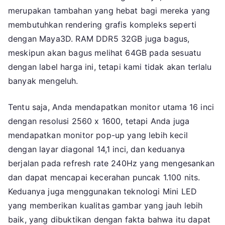
merupakan tambahan yang hebat bagi mereka yang
membutuhkan rendering grafis kompleks seperti
dengan Maya3D. RAM DDR5 32GB juga bagus,
meskipun akan bagus melihat 64GB pada sesuatu
dengan label harga ini, tetapi kami tidak akan terlalu
banyak mengeluh.
Tentu saja, Anda mendapatkan monitor utama 16 inci
dengan resolusi 2560 x 1600, tetapi Anda juga
mendapatkan monitor pop-up yang lebih kecil
dengan layar diagonal 14,1 inci, dan keduanya
berjalan pada refresh rate 240Hz yang mengesankan
dan dapat mencapai kecerahan puncak 1.100 nits.
Keduanya juga menggunakan teknologi Mini LED
yang memberikan kualitas gambar yang jauh lebih
baik, yang dibuktikan dengan fakta bahwa itu dapat