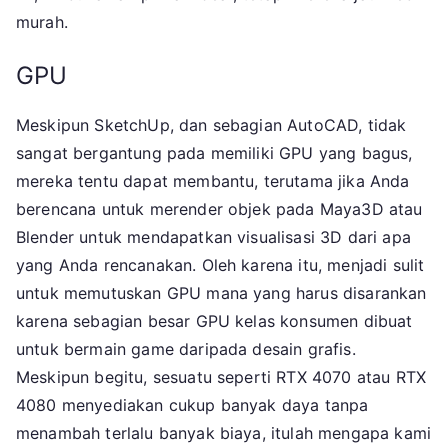
murah.
GPU
Meskipun SketchUp, dan sebagian AutoCAD, tidak
sangat bergantung pada memiliki GPU yang bagus,
mereka tentu dapat membantu, terutama jika Anda
berencana untuk merender objek pada Maya3D atau
Blender untuk mendapatkan visualisasi 3D dari apa
yang Anda rencanakan. Oleh karena itu, menjadi sulit
untuk memutuskan GPU mana yang harus disarankan
karena sebagian besar GPU kelas konsumen dibuat
untuk bermain game daripada desain grafis.
Meskipun begitu, sesuatu seperti RTX 4070 atau RTX
4080 menyediakan cukup banyak daya tanpa
menambah terlalu banyak biaya, itulah mengapa kami