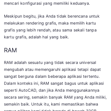
mencari konfigurasi yang memiliki keduanya.
Meskipun begitu, jika Anda tidak berencana untuk
melakukan rendering grafis, maka memilih kartu
grafis yang lebih rendah, atau sama sekali tanpa
kartu grafis, adalah hal yang baik.
RAM
RAM adalah sesuatu yang tidak secara universal
mengubah atau memengaruhi aplikasi tetapi dapat
sangat berguna dalam beberapa aplikasi tertentu.
Dalam konteks ini, RAM sangat bagus untuk aplikasi
seperti AutoCAD, dan jika Anda menggunakannya
secara sering, semakin banyak RAM yang Anda miliki,
semakin baik. Untuk itu, kami memastikan bahwa