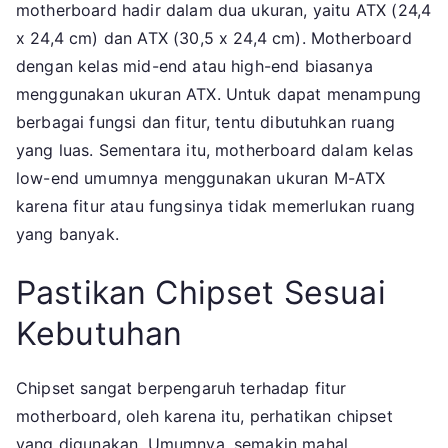
motherboard hadir dalam dua ukuran, yaitu ATX (24,4
x 24,4 cm) dan ATX (30,5 x 24,4 cm). Motherboard
dengan kelas mid-end atau high-end biasanya
menggunakan ukuran ATX. Untuk dapat menampung
berbagai fungsi dan fitur, tentu dibutuhkan ruang
yang luas. Sementara itu, motherboard dalam kelas
low-end umumnya menggunakan ukuran M-ATX
karena fitur atau fungsinya tidak memerlukan ruang
yang banyak.
Pastikan Chipset Sesuai
Kebutuhan
Chipset sangat berpengaruh terhadap fitur
motherboard, oleh karena itu, perhatikan chipset
yang digunakan. Umumnya, semakin mahal