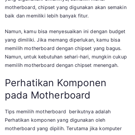
motherboard, chipset yang digunakan akan semakin
baik dan memiliki lebih banyak fitur.
Namun, kamu bisa menyesuaikan ini dengan budget
yang dimiliki. Jika memang diperlukan, kamu bisa
memilih motherboard dengan chipset yang bagus.
Namun, untuk kebutuhan sehari-hari, mungkin cukup
memilih motherboard dengan chipset menengah.
Perhatikan Komponen
pada Motherboard
Tips memilih motherboard berikutnya adalah
Perhatikan komponen yang digunakan oleh
motherboard yang dipilih. Terutama jika komputer