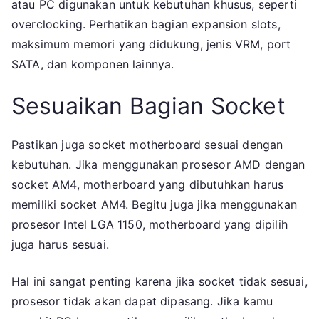
atau PC digunakan untuk kebutuhan khusus, seperti
overclocking. Perhatikan bagian expansion slots,
maksimum memori yang didukung, jenis VRM, port
SATA, dan komponen lainnya.
Sesuaikan Bagian Socket
Pastikan juga socket motherboard sesuai dengan
kebutuhan. Jika menggunakan prosesor AMD dengan
socket AM4, motherboard yang dibutuhkan harus
memiliki socket AM4. Begitu juga jika menggunakan
prosesor Intel LGA 1150, motherboard yang dipilih
juga harus sesuai.
Hal ini sangat penting karena jika socket tidak sesuai,
prosesor tidak akan dapat dipasang. Jika kamu