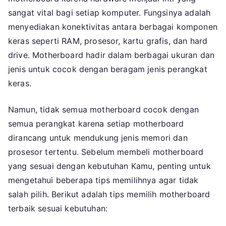
Ma
sangat vital bagi setiap komputer. Fungsinya adalah
A
menyediakan konektivitas antara berbagai komponen
keras seperti RAM, prosesor, kartu grafis, dan hard
drive. Motherboard hadir dalam berbagai ukuran dan
jenis untuk cocok dengan beragam jenis perangkat
keras.
Namun, tidak semua motherboard cocok dengan
semua perangkat karena setiap motherboard
dirancang untuk mendukung jenis memori dan
prosesor tertentu. Sebelum membeli motherboard
yang sesuai dengan kebutuhan Kamu, penting untuk
mengetahui beberapa tips memilihnya agar tidak
salah pilih. Berikut adalah tips memilih motherboard
terbaik sesuai kebutuhan: