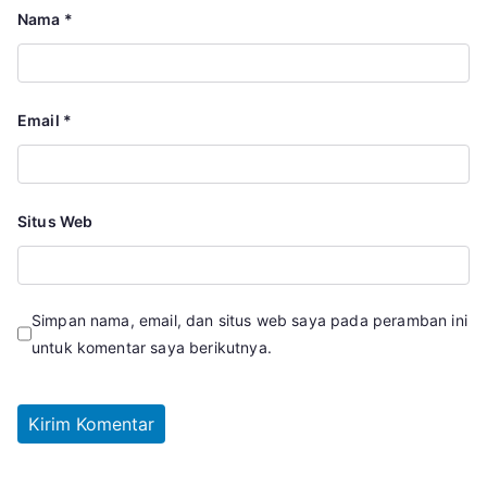
Nama
*
Email
*
Situs Web
Simpan nama, email, dan situs web saya pada peramban ini
untuk komentar saya berikutnya.