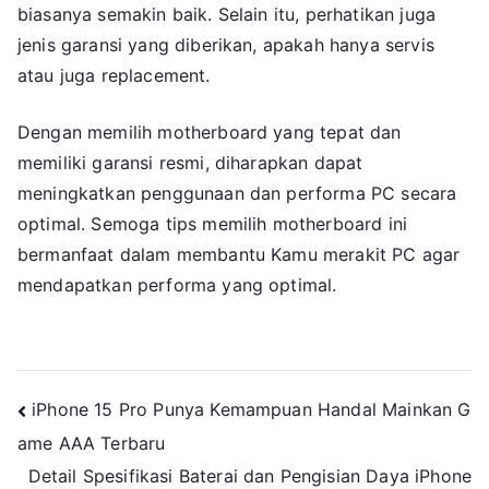
biasanya semakin baik. Selain itu, perhatikan juga
jenis garansi yang diberikan, apakah hanya servis
atau juga replacement.
Dengan memilih motherboard yang tepat dan
memiliki garansi resmi, diharapkan dapat
meningkatkan penggunaan dan performa PC secara
optimal. Semoga tips memilih motherboard ini
bermanfaat dalam membantu Kamu merakit PC agar
mendapatkan performa yang optimal.
Navigasi
iPhone 15 Pro Punya Kemampuan Handal Mainkan G
ame AAA Terbaru
pos
Detail Spesifikasi Baterai dan Pengisian Daya iPhone