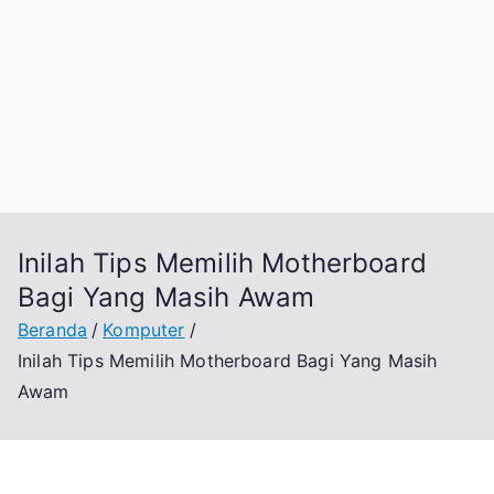
Inilah Tips Memilih Motherboard
Bagi Yang Masih Awam
Beranda
Komputer
Inilah Tips Memilih Motherboard Bagi Yang Masih
Awam