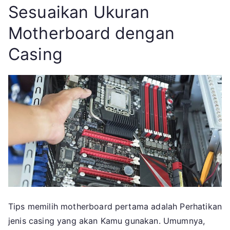
Sesuaikan Ukuran
Motherboard dengan
Casing
Tips memilih motherboard pertama adalah Perhatikan
jenis casing yang akan Kamu gunakan. Umumnya,