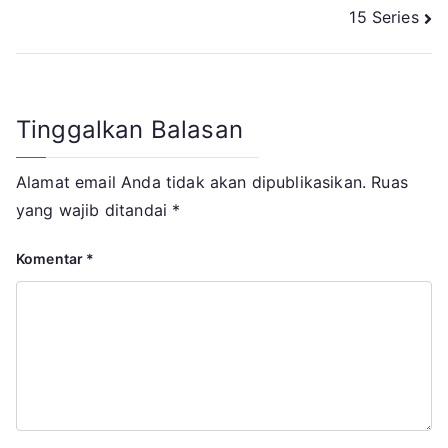
15 Series
Tinggalkan Balasan
Alamat email Anda tidak akan dipublikasikan.
Ruas
yang wajib ditandai
*
Komentar
*