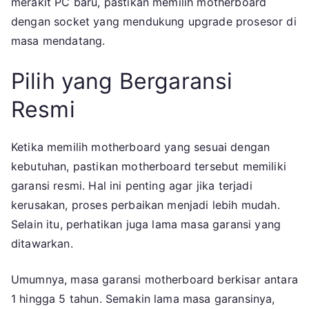
merakit PC baru, pastikan memilih motherboard
dengan socket yang mendukung upgrade prosesor di
masa mendatang.
Pilih yang Bergaransi
Resmi
Ketika memilih motherboard yang sesuai dengan
kebutuhan, pastikan motherboard tersebut memiliki
garansi resmi. Hal ini penting agar jika terjadi
kerusakan, proses perbaikan menjadi lebih mudah.
Selain itu, perhatikan juga lama masa garansi yang
ditawarkan.
Umumnya, masa garansi motherboard berkisar antara
1 hingga 5 tahun. Semakin lama masa garansinya,